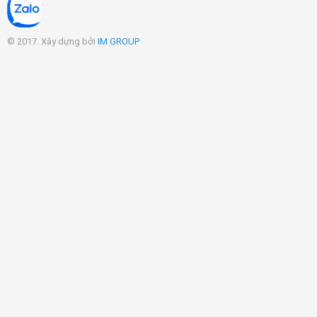
© 2017. Xây dựng bởi
IM GROUP